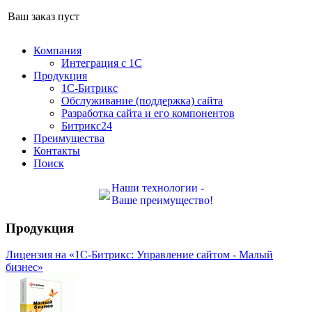
Ваш заказ пуст
Компания
Интеграция с 1С
Продукция
1С-Битрикс
Обслуживание (поддержка) сайта
Разработка сайта и его компонентов
Битрикс24
Преимущества
Контакты
Поиск
Наши технологии -
Ваше преимущество!
Продукция
Лицензия на «1С-Битрикс: Управление сайтом - Малый
бизнес»