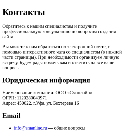
Контакты
Обратитесь к нашим специалистам и получите
профессиональную консультацию по вопросам создания
сайта.
Вы можете к нам обратиться по электронной почте, с
помощью интерактивного чата со специалистом (в нижней
части страницы). При необходимости организуем личную
встречу. Будем рады помочь вам и ответить на все ваши
вопросы.
Юридическая информация
Наименование компании: ООО «Сманлайн»
ОГРН: 1120280043971
Адрес: 450022, г.Уфа, ул. Бехтерева 16
Email
info@smanline.ru
— общие вопросы