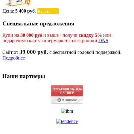
Цена:
5 400 руб.
Купить
Специальные предложения
Купи на
30 000 руб
и выше - получи
скидку 5%
или
подарочную карту гипермаркета электроники
DNS
39 000 руб.
Сайт от
с бесплатной годовой поддержкой.
Подробнее
Наши партнеры