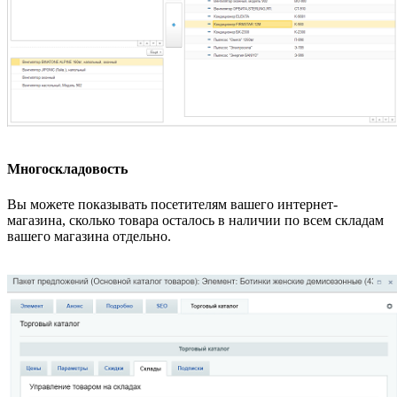
Многоскладовость
Вы можете показывать посетителям вашего интернет-
магазина, сколько товара осталось в наличии по всем складам
вашего магазина отдельно.