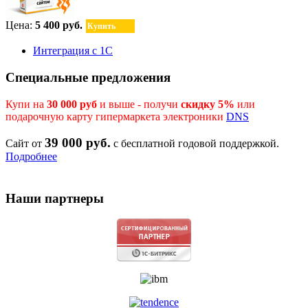
Цена:
5 400 руб.
Купить
Интеграция с 1С
Специальные предложения
Купи на
30 000 руб
и выше - получи
скидку 5%
или
подарочную карту гипермаркета электроники
DNS
39 000 руб.
Сайт от
с бесплатной годовой поддержкой.
Подробнее
Наши партнеры