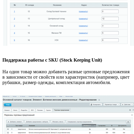
Поддержка работы с SKU (Stock Keeping Unit)
На один товар можно добавить разные ценовые предложения
в зависимости от свойств или характеристик (например, цвет
рубашки, размер одежды, комплектация автомобиля.