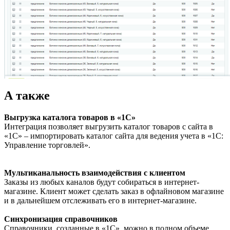
А также
Выгрузка каталога товаров в «1С»
Интеграция позволяет выгрузить каталог товаров с сайта в
«1С» – импортировать каталог сайта для ведения учета в «1С:
Управление торговлей».
Мультиканальность взаимодействия с клиентом
Заказы из любых каналов будут собираться в интернет-
магазине. Клиент может сделать заказ в офлайновом магазине
и в дальнейшем отслеживать его в интернет-магазине.
Синхронизация справочников
Справочники, созданные в «1С», можно в полном объеме