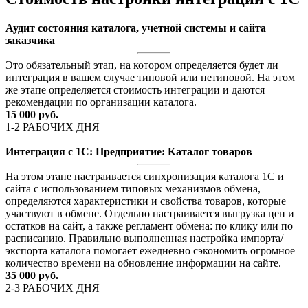
Аудит состояния каталога, учетной системы и сайта
заказчика
Это обязательный этап, на котором определяется будет ли
интеграция в вашем случае типовой или нетиповой. На этом
же этапе определяется стоимость интеграции и даются
рекомендации по организации каталога.
15 000 руб.
1-2 РАБОЧИХ ДНЯ
Интеграция с 1С: Предприятие: Каталог товаров
На этом этапе настраивается синхронизация каталога 1С и
сайта с использованием типовых механизмов обмена,
определяются характеристики и свойства товаров, которые
участвуют в обмене. Отдельно настраивается выгрузка цен и
остатков на сайт, а также регламент обмена: по клику или по
расписанию. Правильно выполненная настройка импорта/
экспорта каталога помогает ежедневно сэкономить огромное
количество времени на обновление информации на сайте.
35 000 руб.
2-3 РАБОЧИХ ДНЯ