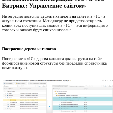
Битрикс: Управление сайтом»
Интеграция позволит держать каталоги на сайте и в «1С» в
актуальном состоянии. Менеджеру не придется создавать
копии всех поступивших заказов в «1С» – вся информация о
товарах и заказах будет синхронизована.
Построение дерева каталогов
Построение в «1С» дерева каталога для выгрузки на сайт –
формирование новой структуры без переделки справочника
номенклатуры.