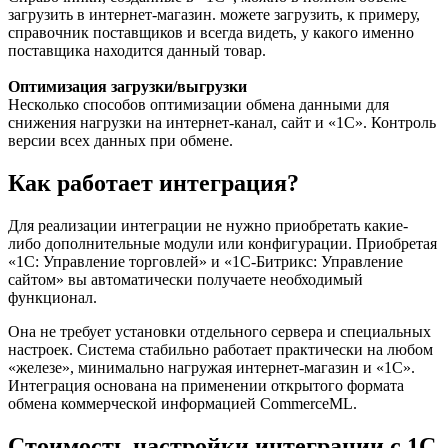
загрузить в интернет-магазин. можете загрузить, к примеру,
справочник поставщиков и всегда видеть, у какого именно
поставщика находится данный товар.
Оптимизация загрузки/выгрузки
Несколько способов оптимизации обмена данными для
снижения нагрузки на интернет-канал, сайт и «1С». Контроль
версии всех данных при обмене.
Как работает интеграция?
Для реализации интеграции не нужно приобретать какие-
либо дополнительные модули или конфигурации. Приобретая
«1С: Управление торговлей» и «1С-Битрикс: Управление
сайтом» вы автоматически получаете необходимый
функционал.
Она не требует установки отдельного сервера и специальных
настроек. Система стабильно работает практически на любом
«железе», минимально нагружая интернет-магазин и «1С».
Интеграция основана на применении открытого формата
обмена коммерческой информацией CommerceML.
Стоимость настройки интеграции с 1С