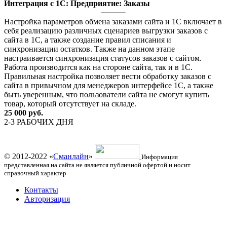
Интеграция с 1С: Предприятие: Заказы
Настройка параметров обмена заказами сайта и 1С включает в
себя реализацию различных сценариев выгрузки заказов с
сайта в 1С, а также создание правил списания и
синхронизации остатков. Также на данном этапе
настраивается синхронизация статусов заказов с сайтом.
Работа производится как на стороне сайта, так и в 1С.
Правильная настройка позволяет вести обработку заказов с
сайта в привычном для менеджеров интерфейсе 1С, а также
быть уверенным, что пользователи сайта не смогут купить
товар, который отсутствует на складе.
25 000 руб.
2-3 РАБОЧИХ ДНЯ
© 2012-2022 «
Сманлайн
»
Информация
представленная на сайта не является публичной офертой и носит
справочный характер
Контакты
Авторизация