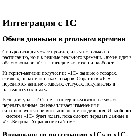
Интеграция с 1С
Обмен данными в реальном времени
Синхронизация может производиться не только по
расписанию, но и в режиме реального времени. Обмен идет в
обе стороны: из «1С» в интернет-магазин и наоборот.
Интернет-магазин получает из «1С» данные о товарах,
скидках, ценах и остатках товаров. Обратно в «1С»
передаются данные о заказах, статусах, покупателях и
платежных системах.
Если доступа к «1С» нет и интернет-магазин не может
передать данные, он накапливает изменения и
синхронизуется при восстановлении соединения. И наоборот
– система «1С» будет ждать, пока сможет передать данные в
«1С-Битрикс: Управление сайтом»
Возможности интеграции «1С» и «1С-